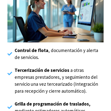
Control de flota
, documentación y alerta
de servicios.
Tercerización de servicios
a otras
empresas prestadores, y seguimiento del
servicio una vez tercearizado (Integración
para recepción y cierre automático).
Grilla de programación de traslados,
mediante estimadores automáticos