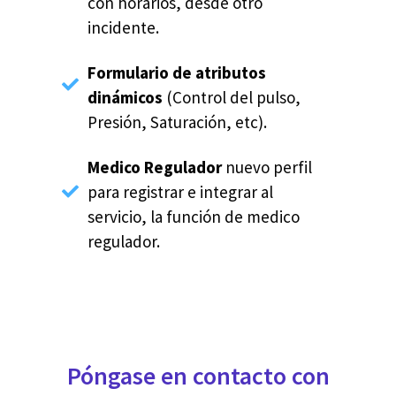
con horarios, desde otro
incidente.
Formulario de atributos
dinámicos
(Control del pulso,
Presión, Saturación, etc).
Medico Regulador
nuevo perfil
para registrar e integrar al
servicio, la función de medico
regulador.
Póngase en contacto con