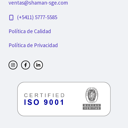
ventas@shaman-sge.com
(+5411) 5777-5585
Política de Calidad
Política de Privacidad