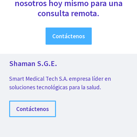
nosotros hoy mismo para una
consulta remota.
Contáctenos
Shaman S.G.E.
Smart Medical Tech S.A. empresa líder en
soluciones tecnológicas para la salud.
Contáctenos