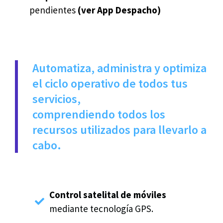
pendientes
(ver App Despacho)
Automatiza, administra y optimiza
el ciclo operativo de todos tus
servicios,
comprendiendo todos los
recursos utilizados para llevarlo a
cabo.
Control satelital de móviles
mediante tecnología GPS.