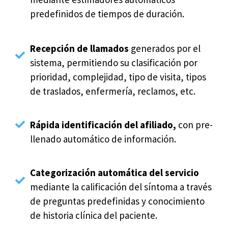
predefinidos de tiempos de duración.
Recepción de llamados
generados por el
sistema, permitiendo su clasificación por
prioridad, complejidad, tipo de visita, tipos
de traslados, enfermería, reclamos, etc.
Rápida identificación del afiliado,
con pre-
llenado automático de información.
Categorización automática del servicio
mediante la calificación del síntoma a través
de preguntas predefinidas y conocimiento
de historia clínica del paciente.