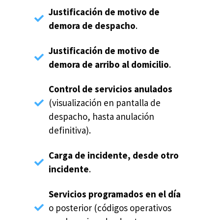
Justificación de motivo de
demora de despacho
.
Justificación de motivo de
demora de arribo al domicilio
.
Control de servicios anulados
(visualización en pantalla de
despacho, hasta anulación
definitiva).
Carga de incidente, desde otro
incidente
.
Servicios programados en el día
o posterior (códigos operativos