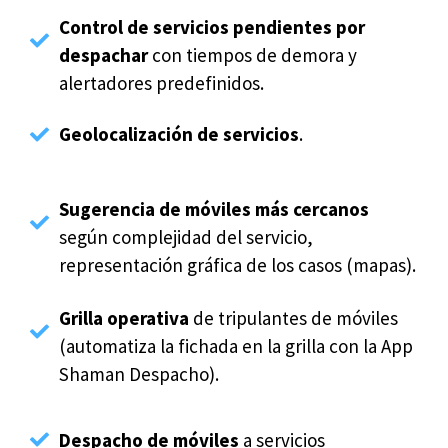
Control de servicios pendientes por
despachar
con tiempos de demora y
alertadores predefinidos.
Geolocalización de servicios
.
Sugerencia de móviles más cercanos
según complejidad del servicio,
representación gráfica de los casos (mapas).
Grilla operativa
de tripulantes de móviles
(automatiza la fichada en la grilla con la App
Shaman Despacho).
Despacho de móviles
a servicios