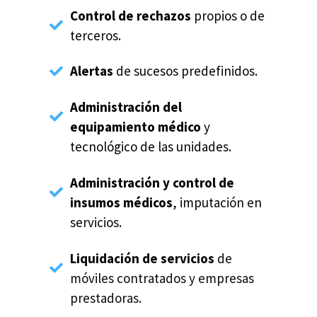
Control de rechazos
propios o de
terceros.
Alertas
de sucesos predefinidos.
Administración del
equipamiento médico
y
tecnológico de las unidades.
Administración y control de
insumos médicos
, imputación en
servicios.
Liquidación de servicios
de
móviles contratados y empresas
prestadoras.