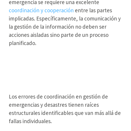
emergencia se requiere una excelente
coordinación y cooperación
entre las partes
implicadas. Específicamente, la comunicación y
la gestión de la información no deben ser
acciones aisladas sino parte de un proceso
planificado.
Factores que generan errores
de coordinación en gestión de
riesgo y emergencias
Los errores de coordinación en gestión de
emergencias y desastres tienen raíces
estructurales identificables que van más allá de
fallas individuales.