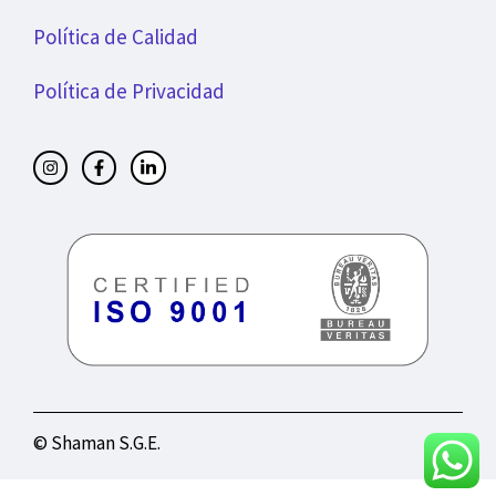
Política de Calidad
Política de Privacidad
© Shaman S.G.E.