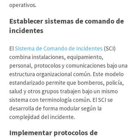
operativos.
Establecer sistemas de comando de
incidentes
El
Sistema de Comando de Incidentes
(SCI)
combina instalaciones, equipamiento,
personal, protocolos y comunicaciones bajo una
estructura organizacional común. Este modelo
estandarizado permite que bomberos, policía,
salud y otros grupos trabajen bajo un mismo
sistema con terminología común. El SCI se
desarrolla de forma modular según la
complejidad del incidente.
Implementar protocolos de