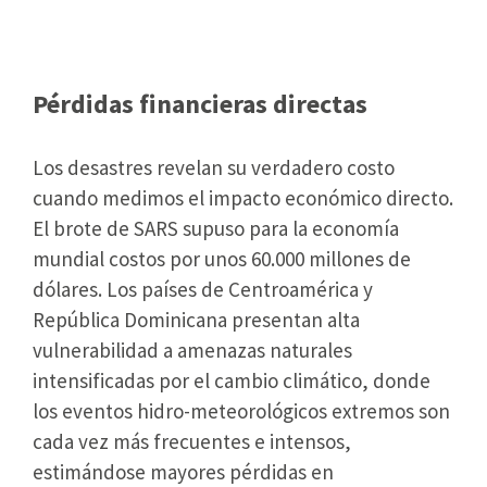
y humanas del error
Pérdidas financieras directas
Los desastres revelan su verdadero costo
cuando medimos el impacto económico directo.
El brote de SARS supuso para la economía
mundial costos por unos 60.000 millones de
dólares. Los países de Centroamérica y
República Dominicana presentan alta
vulnerabilidad a amenazas naturales
intensificadas por el cambio climático, donde
los eventos hidro-meteorológicos extremos son
cada vez más frecuentes e intensos,
estimándose mayores pérdidas en