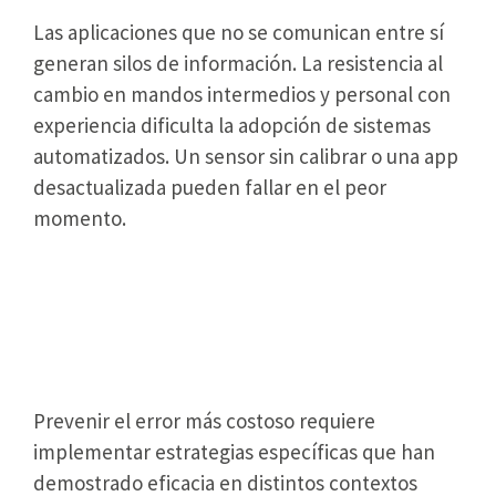
Las aplicaciones que no se comunican entre sí
generan silos de información. La resistencia al
cambio en mandos intermedios y personal con
experiencia dificulta la adopción de sistemas
automatizados. Un sensor sin calibrar o una app
desactualizada pueden fallar en el peor
momento.
Cómo evitar el error más
costoso: estrategias
comprobadas
Prevenir el error más costoso requiere
implementar estrategias específicas que han
demostrado eficacia en distintos contextos