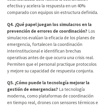
efectiva y acelera la respuesta en un 40%
comparado con equipos sin estructura definida.
Q4.
¿Qué papel juegan los simulacros en la
prevención de errores de coordinación?
Los
simulacros evalúan la eficacia de los planes de
emergencia, fortalecen la coordinación
interinstitucional e identifican brechas
operativas antes de que ocurra una crisis real.
Permiten que el personal practique protocolos
y mejore su capacidad de respuesta conjunta.
Q5.
¿Cómo puede la tecnología mejorar la
gestión de emergencias?
La tecnología
moderna, como plataformas de coordinación
en tiempo real, drones con sensores térmicos e