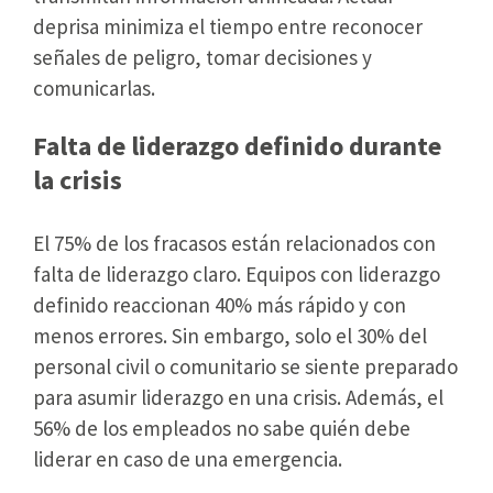
deprisa minimiza el tiempo entre reconocer
señales de peligro, tomar decisiones y
comunicarlas.
Falta de liderazgo definido durante
la crisis
El 75% de los fracasos están relacionados con
falta de liderazgo claro. Equipos con liderazgo
definido reaccionan 40% más rápido y con
menos errores. Sin embargo, solo el 30% del
personal civil o comunitario se siente preparado
para asumir liderazgo en una crisis. Además, el
56% de los empleados no sabe quién debe
liderar en caso de una emergencia.