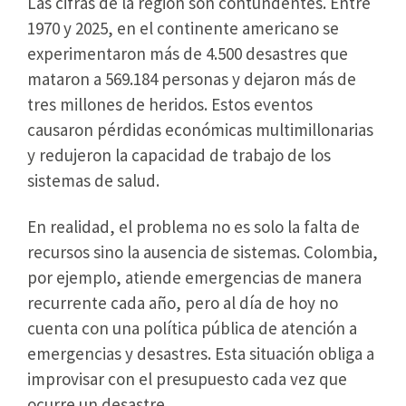
Las cifras de la región son contundentes. Entre
1970 y 2025, en el continente americano se
experimentaron más de 4.500 desastres que
mataron a 569.184 personas y dejaron más de
tres millones de heridos. Estos eventos
causaron pérdidas económicas multimillonarias
y redujeron la capacidad de trabajo de los
sistemas de salud.
En realidad, el problema no es solo la falta de
recursos sino la ausencia de sistemas. Colombia,
por ejemplo, atiende emergencias de manera
recurrente cada año, pero al día de hoy no
cuenta con una política pública de atención a
emergencias y desastres. Esta situación obliga a
improvisar con el presupuesto cada vez que
ocurre un desastre.