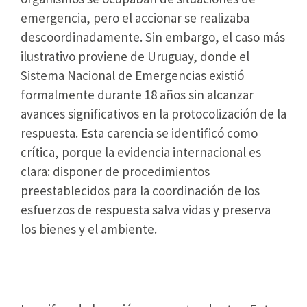
emergencia, pero el accionar se realizaba
descoordinadamente. Sin embargo, el caso más
ilustrativo proviene de Uruguay, donde el
Sistema Nacional de Emergencias existió
formalmente durante 18 años sin alcanzar
avances significativos en la protocolización de la
respuesta. Esta carencia se identificó como
crítica, porque la evidencia internacional es
clara: disponer de procedimientos
preestablecidos para la coordinación de los
esfuerzos de respuesta salva vidas y preserva
los bienes y el ambiente.
Datos que revelan el costo real