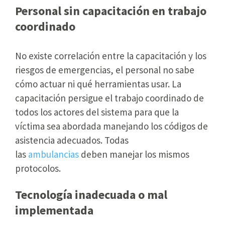
Personal sin capacitación en trabajo
coordinado
No existe correlación entre la capacitación y los
riesgos de emergencias, el personal no sabe
cómo actuar ni qué herramientas usar. La
capacitación persigue el trabajo coordinado de
todos los actores del sistema para que la
víctima sea abordada manejando los códigos de
asistencia adecuados. Todas
las
ambulancias
deben manejar los mismos
protocolos.
Tecnología inadecuada o mal
implementada