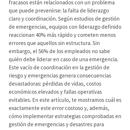
fracasos están relacionados con un problema
que puede prevenirse: la falta de liderazgo
claro y coordinación. Según estudios de gestión
de emergencias, equipos con liderazgo definido
reaccionan 40% más rápido y cometen menos
errores que aquellos sin estructura. Sin
embargo, el 56% de los empleados no sabe
quién debe liderar en caso de una emergencia.
Este vacío de coordinación en la gestión de
riesgo y emergencias genera consecuencias
devastadoras: pérdidas de vidas, costos
económicos elevados y fallas operativas
evitables. En este artículo, te mostramos cuál es
exactamente este error costoso y, además,
cómo implementar estrategias comprobadas en
gestión de emergencias y desastres para