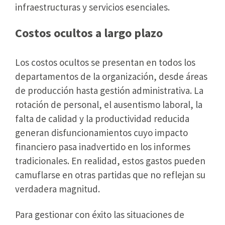
infraestructuras y servicios esenciales.
Costos ocultos a largo plazo
Los costos ocultos se presentan en todos los
departamentos de la organización, desde áreas
de producción hasta gestión administrativa. La
rotación de personal, el ausentismo laboral, la
falta de calidad y la productividad reducida
generan disfuncionamientos cuyo impacto
financiero pasa inadvertido en los informes
tradicionales. En realidad, estos gastos pueden
camuflarse en otras partidas que no reflejan su
verdadera magnitud.
Para gestionar con éxito las situaciones de