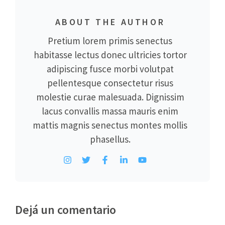
ABOUT THE AUTHOR
Pretium lorem primis senectus
habitasse lectus donec ultricies tortor
adipiscing fusce morbi volutpat
pellentesque consectetur risus
molestie curae malesuada. Dignissim
lacus convallis massa mauris enim
mattis magnis senectus montes mollis
phasellus.
Dejá un comentario