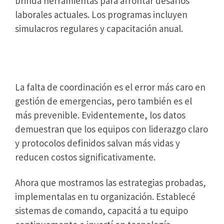
brinda herramientas para afrontar desafíos
laborales actuales. Los programas incluyen
simulacros regulares y capacitación anual.
Conclusión
La falta de coordinación es el error más caro en
gestión de emergencias, pero también es el
más prevenible. Evidentemente, los datos
demuestran que los equipos con liderazgo claro
y protocolos definidos salvan más vidas y
reducen costos significativamente.
Ahora que mostramos las estrategias probadas,
implementalas en tu organización. Establecé
sistemas de comando, capacitá a tu equipo