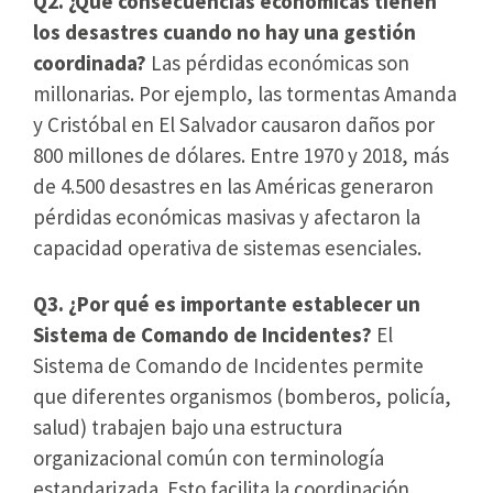
Q2. ¿Qué consecuencias económicas tienen
los desastres cuando no hay una gestión
coordinada?
Las pérdidas económicas son
millonarias. Por ejemplo, las tormentas Amanda
y Cristóbal en El Salvador causaron daños por
800 millones de dólares. Entre 1970 y 2018, más
de 4.500 desastres en las Américas generaron
pérdidas económicas masivas y afectaron la
capacidad operativa de sistemas esenciales.
Q3. ¿Por qué es importante establecer un
Sistema de Comando de Incidentes?
El
Sistema de Comando de Incidentes permite
que diferentes organismos (bomberos, policía,
salud) trabajen bajo una estructura
organizacional común con terminología
estandarizada. Esto facilita la coordinación