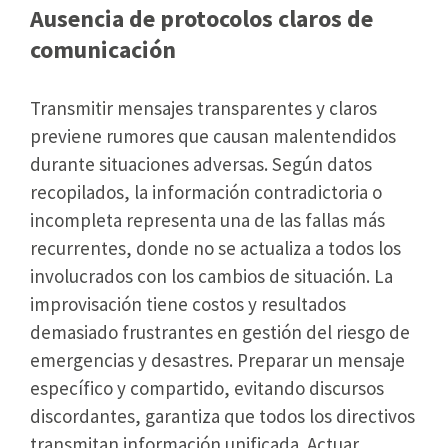
Ausencia de protocolos claros de
comunicación
Transmitir mensajes transparentes y claros
previene rumores que causan malentendidos
durante situaciones adversas. Según datos
recopilados, la información contradictoria o
incompleta representa una de las fallas más
recurrentes, donde no se actualiza a todos los
involucrados con los cambios de situación. La
improvisación tiene costos y resultados
demasiado frustrantes en gestión del riesgo de
emergencias y desastres. Preparar un mensaje
específico y compartido, evitando discursos
discordantes, garantiza que todos los directivos
transmitan información unificada. Actuar