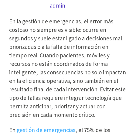
junio 3, 2026
por
admin
En la gestión de emergencias, el error más
costoso no siempre es visible: ocurre en
segundos y suele estar ligado a decisiones mal
priorizadas o a la falta de información en
tiempo real. Cuando pacientes, móviles y
recursos no están coordinados de forma
inteligente, las consecuencias no solo impactan
en la eficiencia operativa, sino también en el
resultado final de cada intervención. Evitar este
tipo de fallas requiere integrar tecnología que
permita anticipar, priorizar y actuar con
precisión en cada momento crítico.
En
gestión de emergencias
, el 75% de los