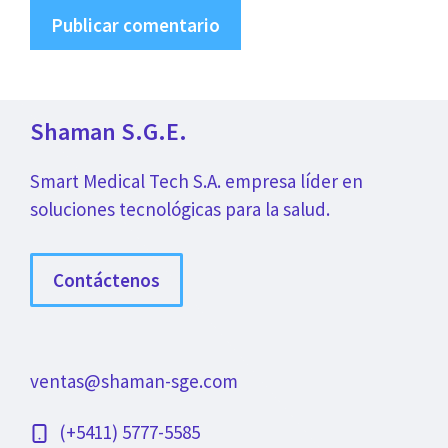
Shaman S.G.E.
Smart Medical Tech S.A. empresa líder en
soluciones tecnológicas para la salud.
Contáctenos
ventas@shaman-sge.com
(+5411) 5777-5585