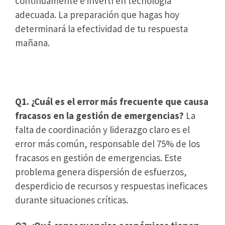
continuamente e invertí en tecnología
adecuada. La preparación que hagas hoy
determinará la efectividad de tu respuesta
mañana.
FAQs
Q1.
¿Cuál es el error más frecuente que causa
fracasos en la gestión de emergencias?
La
falta de coordinación y liderazgo claro es el
error más común, responsable del 75% de los
fracasos en gestión de emergencias. Este
problema genera dispersión de esfuerzos,
desperdicio de recursos y respuestas ineficaces
durante situaciones críticas.