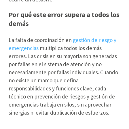
Por qué este error supera a todos los
demás
La falta de coordinación en
gestión de riesgo y
emergencias
multiplica todos los demás
errores. Las crisis en su mayoría son generadas
por fallas en el sistema de atención y no
necesariamente por fallas individuales. Cuando
no existe un marco que defina
responsabilidades y funciones clave, cada
técnico en prevención de riesgos y gestión de
emergencias trabaja en silos, sin aprovechar
sinergias ni evitar duplicación de esfuerzos.
Las consecuencias económicas