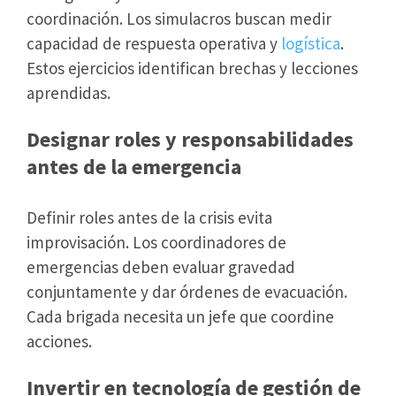
coordinación. Los simulacros buscan medir
capacidad de respuesta operativa y
logística
.
Estos ejercicios identifican brechas y lecciones
aprendidas.
Designar roles y responsabilidades
antes de la emergencia
Definir roles antes de la crisis evita
improvisación. Los coordinadores de
emergencias deben evaluar gravedad
conjuntamente y dar órdenes de evacuación.
Cada brigada necesita un jefe que coordine
acciones.
Invertir en tecnología de gestión de