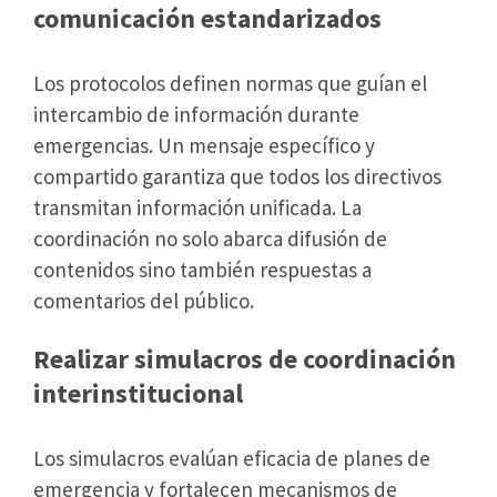
comunicación estandarizados
Los protocolos definen normas que guían el
intercambio de información durante
emergencias. Un mensaje específico y
compartido garantiza que todos los directivos
transmitan información unificada. La
coordinación no solo abarca difusión de
contenidos sino también respuestas a
comentarios del público.
Realizar simulacros de coordinación
interinstitucional
Los simulacros evalúan eficacia de planes de
emergencia y fortalecen mecanismos de