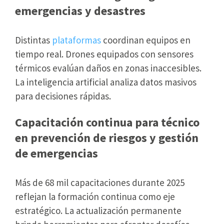
emergencias y desastres
Distintas
plataformas
coordinan equipos en
tiempo real. Drones equipados con sensores
térmicos evalúan daños en zonas inaccesibles.
La inteligencia artificial analiza datos masivos
para decisiones rápidas.
Capacitación continua para técnico
en prevención de riesgos y gestión
de emergencias
Más de 68 mil capacitaciones durante 2025
reflejan la formación continua como eje
estratégico. La actualización permanente