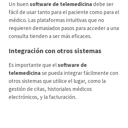
Un buen
software de telemedicina
debe ser
fácil de usar tanto para el paciente como para el
médico. Las plataformas intuitivas que no
requieren demasiados pasos para acceder a una
consulta tienden a ser más eficaces.
Integración con otros sistemas
Es importante que el
software de
telemedicina
se pueda integrar fácilmente con
otros sistemas que utilice el lugar, como la
gestión de citas, historiales médicos
electrónicos, y la facturación.
La telemedicina en el futuro de
los servicios médicos a