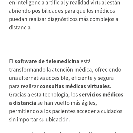
en inteligencia artificial y realidad virtual están
abriendo posibilidades para que los médicos
puedan realizar diagnósticos más complejos a
distancia.
Conclusión
El
software de telemedicina
está
transformando la atención médica, ofreciendo
una alternativa accesible, eficiente y segura
para realizar
consultas médicas virtuales
.
Gracias a esta tecnología, los
servicios médicos
a distancia
se han vuelto más ágiles,
permitiendo a los pacientes acceder a cuidados
sin importar su ubicación.