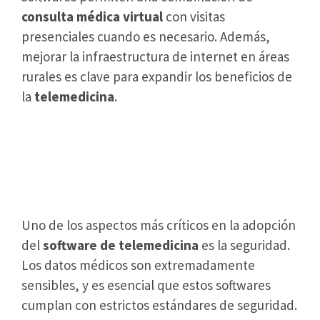
consulta médica virtual
con visitas
presenciales cuando es necesario. Además,
mejorar la infraestructura de internet en áreas
rurales es clave para expandir los beneficios de
la
telemedicina
.
La importancia de la seguridad
y privacidad en el software de
telemedicina
Uno de los aspectos más críticos en la adopción
del
software de telemedicina
es la seguridad.
Los datos médicos son extremadamente
sensibles, y es esencial que estos softwares
cumplan con estrictos estándares de seguridad.