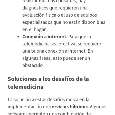
realizar muchas consultas, hay
diagnósticos que requieren una
evaluación física o el uso de equipos
especializados que no están disponibles
en el hogar.
Conexión a internet
: Para que la
telemedicina sea efectiva, se requiere
una buena conexión a internet. En
algunas áreas, esto puede ser un
obstáculo.
Soluciones a los desafíos de la
telemedicina
La solución a estos desafíos radica en la
implementación de
servicios híbridos
. Algunos
softwares permiten una combinación de