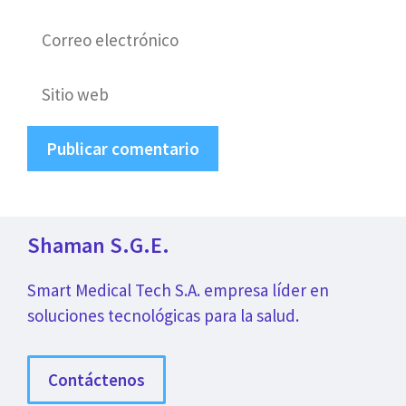
Correo
electrónico
Sitio
web
Shaman S.G.E.
Smart Medical Tech S.A. empresa líder en
soluciones tecnológicas para la salud.
Contáctenos