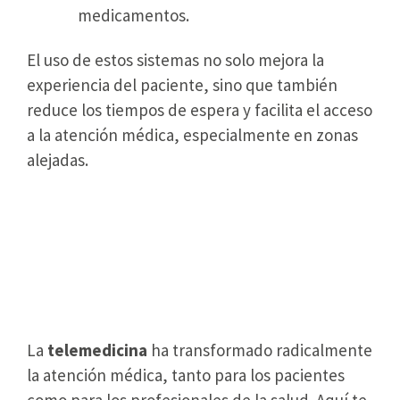
medicamentos.
El uso de estos sistemas no solo mejora la
experiencia del paciente, sino que también
reduce los tiempos de espera y facilita el acceso
a la atención médica, especialmente en zonas
alejadas.
Beneficios del software de
telemedicina para los
pacientes y profesionales de la
salud
La
telemedicina
ha transformado radicalmente
la atención médica, tanto para los pacientes