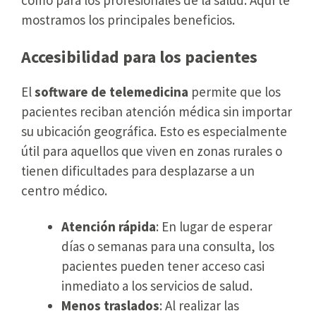
como para los profesionales de la salud. Aquí te
mostramos los principales beneficios.
Accesibilidad para los pacientes
El
software de telemedicina
permite que los
pacientes reciban atención médica sin importar
su ubicación geográfica. Esto es especialmente
útil para aquellos que viven en zonas rurales o
tienen dificultades para desplazarse a un
centro médico.
Atención rápida
: En lugar de esperar
días o semanas para una consulta, los
pacientes pueden tener acceso casi
inmediato a los servicios de salud.
Menos traslados
: Al realizar las