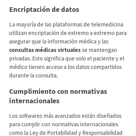
Encriptación de datos
La mayoría de las plataformas de telemedicina
utilizan encriptación de extremo a extremo para
asegurar que la información médica y las
consultas médicas virtuales
se mantengan
privadas. Esto significa que solo el paciente y el
médico tienen acceso a los datos compartidos
durante la consulta.
Cumplimiento con normativas
internacionales
Los softwares más avanzados están diseñados
para cumplir con normativas internacionales
como la Ley de Portabilidad y Responsabilidad