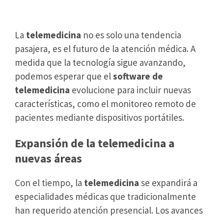
distancia
La
telemedicina
no es solo una tendencia
pasajera, es el futuro de la atención médica. A
medida que la tecnología sigue avanzando,
podemos esperar que el
software de
telemedicina
evolucione para incluir nuevas
características, como el monitoreo remoto de
pacientes mediante dispositivos portátiles.
Expansión de la telemedicina a
nuevas áreas
Con el tiempo, la
telemedicina
se expandirá a
especialidades médicas que tradicionalmente
han requerido atención presencial. Los avances