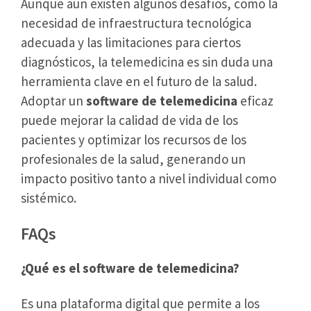
Aunque aún existen algunos desafíos, como la
necesidad de infraestructura tecnológica
adecuada y las limitaciones para ciertos
diagnósticos, la telemedicina es sin duda una
herramienta clave en el futuro de la salud.
Adoptar un
software de telemedicina
eficaz
puede mejorar la calidad de vida de los
pacientes y optimizar los recursos de los
profesionales de la salud, generando un
impacto positivo tanto a nivel individual como
sistémico.
FAQs
¿Qué es el software de telemedicina?
Es una plataforma digital que permite a los