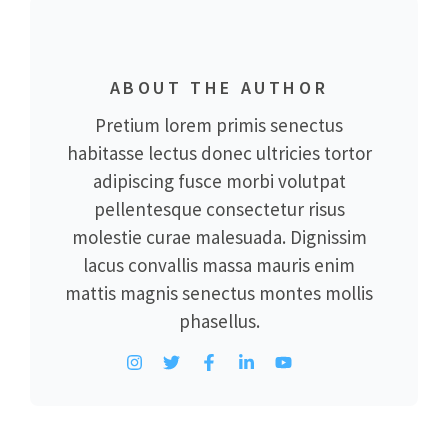
ABOUT THE AUTHOR
Pretium lorem primis senectus
habitasse lectus donec ultricies tortor
adipiscing fusce morbi volutpat
pellentesque consectetur risus
molestie curae malesuada. Dignissim
lacus convallis massa mauris enim
mattis magnis senectus montes mollis
phasellus.