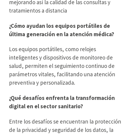
mejorando así la calidad de las consultas y
tratamientos a distancia
¿Cómo ayudan los equipos portátiles de
última generación en la atención médica?
Los equipos portátiles, como relojes
inteligentes y dispositivos de monitoreo de
salud, permiten el seguimiento continuo de
parámetros vitales, facilitando una atención
preventiva y personalizada.
¿Qué desafíos enfrenta la transformación
digital en el sector sanitario?
Entre los desafíos se encuentran la protección
de la privacidad y seguridad de los datos, la