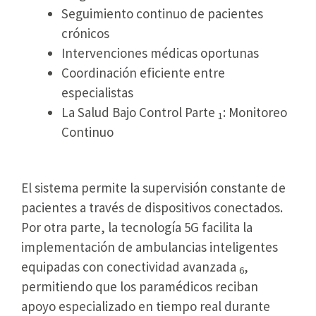
Seguimiento continuo de pacientes
crónicos
Intervenciones médicas oportunas
Coordinación eficiente entre
especialistas
La Salud Bajo Control Parte
: Monitoreo
1
Continuo
El sistema permite la supervisión constante de
pacientes a través de dispositivos conectados.
Por otra parte, la tecnología 5G facilita la
implementación de ambulancias inteligentes
equipadas con conectividad avanzada
,
6
permitiendo que los paramédicos reciban
apoyo especializado en tiempo real durante