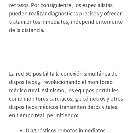
retrasos. Por consiguiente, los especialistas
pueden realizar diagnósticos precisos y ofrecer
tratamientos inmediatos, independientemente
de la distancia.
Equipos Portátiles Transmiten
Datos Vitales al Instante
La red 5G posibilita la conexión simultánea de
dispositivos
, revolucionando el monitoreo
6
médico rural. Asimismo, los equipos portátiles
como monitores cardíacos, glucómetros y otros
dispositivos médicos transmiten datos vitales
en tiempo real, permitiendo:
Diagnósticos remotos inmediatos