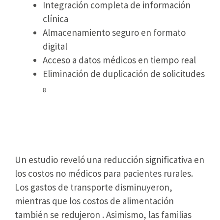
Integración completa de información
clínica
Almacenamiento seguro en formato
digital
Acceso a datos médicos en tiempo real
Eliminación de duplicación de solicitudes
8
Familias Ahorran Tiempo y
Costos de Traslado
Un estudio reveló una reducción significativa en
los costos no médicos para pacientes rurales.
Los gastos de transporte disminuyeron,
mientras que los costos de alimentación
también se redujeron . Asimismo, las familias