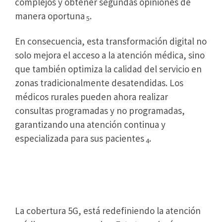
complejos y obtener segundas opiniones de
manera oportuna
.
5
En consecuencia, esta transformación digital no
solo mejora el acceso a la atención médica, sino
que también optimiza la calidad del servicio en
zonas tradicionalmente desatendidas. Los
médicos rurales pueden ahora realizar
consultas programadas y no programadas,
garantizando una atención continua y
especializada para sus pacientes
.
4
Tecnología 5G Revoluciona el
Diagnóstico Rural
La cobertura 5G, está redefiniendo la atención