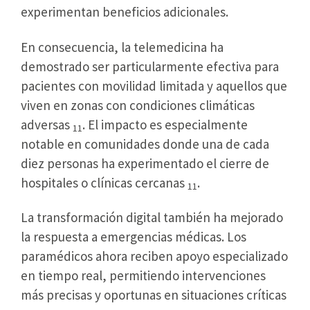
experimentan beneficios adicionales.
En consecuencia, la telemedicina ha
demostrado ser particularmente efectiva para
pacientes con movilidad limitada y aquellos que
viven en zonas con condiciones climáticas
adversas
. El impacto es especialmente
11
notable en comunidades donde una de cada
diez personas ha experimentado el cierre de
hospitales o clínicas cercanas
.
11
La transformación digital también ha mejorado
la respuesta a emergencias médicas. Los
paramédicos ahora reciben apoyo especializado
en tiempo real, permitiendo intervenciones
más precisas y oportunas en situaciones críticas