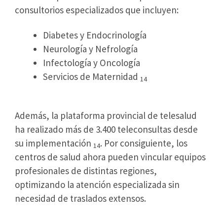
consultorios especializados que incluyen:
Diabetes y Endocrinología
Neurología y Nefrología
Infectología y Oncología
Servicios de Maternidad
14
Además, la plataforma provincial de telesalud
ha realizado más de 3.400 teleconsultas desde
su implementación
. Por consiguiente, los
14
centros de salud ahora pueden vincular equipos
profesionales de distintas regiones,
optimizando la atención especializada sin
necesidad de traslados extensos.