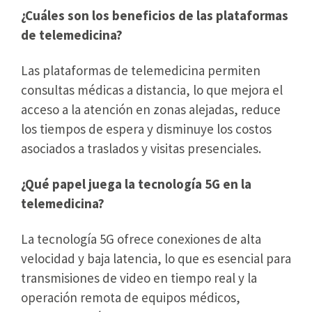
¿Cuáles son los beneficios de las plataformas
de telemedicina?
Las plataformas de telemedicina permiten
consultas médicas a distancia, lo que mejora el
acceso a la atención en zonas alejadas, reduce
los tiempos de espera y disminuye los costos
asociados a traslados y visitas presenciales.
¿Qué papel juega la tecnología 5G en la
telemedicina?
La tecnología 5G ofrece conexiones de alta
velocidad y baja latencia, lo que es esencial para
transmisiones de video en tiempo real y la
operación remota de equipos médicos,