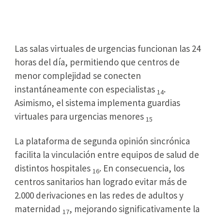
Emergencias Reciben Respuesta
Inmediata
Las salas virtuales de urgencias funcionan las 24
horas del día, permitiendo que centros de
menor complejidad se conecten
instantáneamente con especialistas
.
14
Asimismo, el sistema implementa guardias
virtuales para urgencias menores
15
La plataforma de segunda opinión sincrónica
facilita la vinculación entre equipos de salud de
distintos hospitales
. En consecuencia, los
16
centros sanitarios han logrado evitar más de
2.000 derivaciones en las redes de adultos y
maternidad
, mejorando significativamente la
17