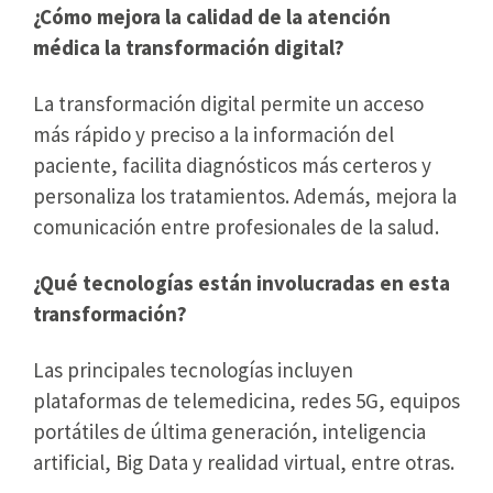
¿Cómo mejora la calidad de la atención
médica la transformación digital?
La transformación digital permite un acceso
más rápido y preciso a la información del
paciente, facilita diagnósticos más certeros y
personaliza los tratamientos. Además, mejora la
comunicación entre profesionales de la salud.
¿Qué tecnologías están involucradas en esta
transformación?
Las principales tecnologías incluyen
plataformas de telemedicina, redes 5G, equipos
portátiles de última generación, inteligencia
artificial, Big Data y realidad virtual, entre otras.