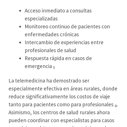
Acceso inmediato a consultas
especializadas
Monitoreo continuo de pacientes con
enfermedades crónicas
Intercambio de experiencias entre
profesionales de salud
Respuesta rápida en casos de
emergencia
5
La telemedicina ha demostrado ser
especialmente efectiva en áreas rurales, donde
reduce significativamente los costos de viaje
tanto para pacientes como para profesionales
.
4
Asimismo, los centros de salud rurales ahora
pueden coordinar con especialistas para casos