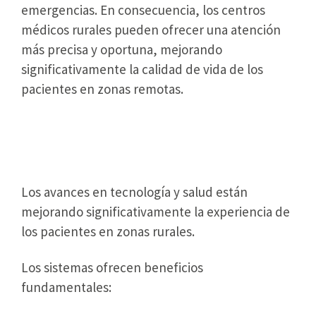
emergencias. En consecuencia, los centros
médicos rurales pueden ofrecer una atención
más precisa y oportuna, mejorando
significativamente la calidad de vida de los
pacientes en zonas remotas.
Pacientes Experimentan Mejor
Atención Médica
Los avances en tecnología y salud están
mejorando significativamente la experiencia de
los pacientes en zonas rurales.
Los sistemas ofrecen beneficios
fundamentales: