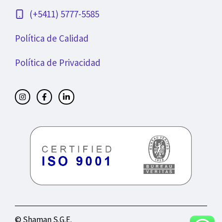
(+5411) 5777-5585
Política de Calidad
Política de Privacidad
© Shaman S.G.E.