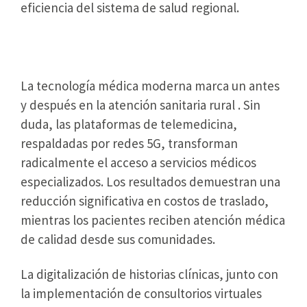
eficiencia del sistema de salud regional.
Conclusión
La tecnología médica moderna marca un antes
y después en la atención sanitaria rural . Sin
duda, las plataformas de telemedicina,
respaldadas por redes 5G, transforman
radicalmente el acceso a servicios médicos
especializados. Los resultados demuestran una
reducción significativa en costos de traslado,
mientras los pacientes reciben atención médica
de calidad desde sus comunidades.
La digitalización de historias clínicas, junto con
la implementación de consultorios virtuales