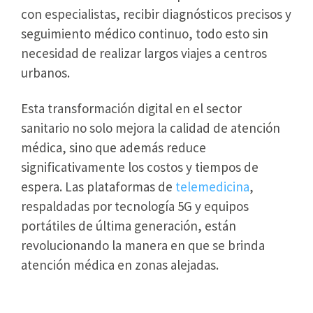
con especialistas, recibir diagnósticos precisos y
seguimiento médico continuo, todo esto sin
necesidad de realizar largos viajes a centros
urbanos.
Esta transformación digital en el sector
sanitario no solo mejora la calidad de atención
médica, sino que además reduce
significativamente los costos y tiempos de
espera. Las plataformas de
telemedicina
,
respaldadas por tecnología 5G y equipos
portátiles de última generación, están
revolucionando la manera en que se brinda
atención médica en zonas alejadas.
Médicos Rurales Adoptan