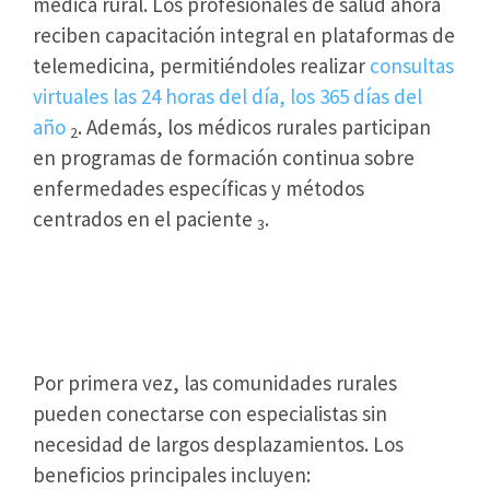
médica rural. Los profesionales de salud ahora
reciben capacitación integral en plataformas de
telemedicina, permitiéndoles realizar
consultas
virtuales las 24 horas del día, los 365 días del
año
. Además, los médicos rurales participan
2
en programas de formación continua sobre
enfermedades específicas y métodos
centrados en el paciente
.
3
Comunidades Remotas Acceden
a Especialistas por Primera Vez
Por primera vez, las comunidades rurales
pueden conectarse con especialistas sin
necesidad de largos desplazamientos. Los
beneficios principales incluyen: