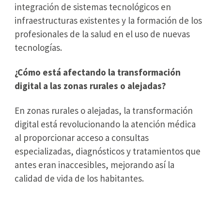
integración de sistemas tecnológicos en
infraestructuras existentes y la formación de los
profesionales de la salud en el uso de nuevas
tecnologías.
¿Cómo está afectando la transformación
digital a las zonas rurales o alejadas?
En zonas rurales o alejadas, la transformación
digital está revolucionando la atención médica
al proporcionar acceso a consultas
especializadas, diagnósticos y tratamientos que
antes eran inaccesibles, mejorando así la
calidad de vida de los habitantes.
Referencias