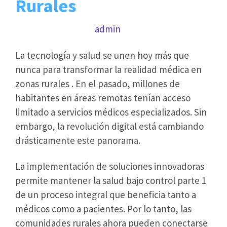
Rurales
febrero 5, 2025
por
admin
La tecnología y salud se unen hoy más que
nunca para transformar la realidad médica en
zonas rurales . En el pasado, millones de
habitantes en áreas remotas tenían acceso
limitado a servicios médicos especializados. Sin
embargo, la revolución digital está cambiando
drásticamente este panorama.
La implementación de soluciones innovadoras
permite mantener la salud bajo control parte 1
de un proceso integral que beneficia tanto a
médicos como a pacientes. Por lo tanto, las
comunidades rurales ahora pueden conectarse