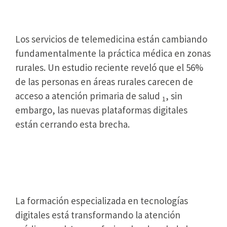
Plataformas de Telemedicina
Los servicios de telemedicina están cambiando
fundamentalmente la práctica médica en zonas
rurales. Un estudio reciente reveló que el 56%
de las personas en áreas rurales carecen de
acceso a atención primaria de salud
, sin
1
embargo, las nuevas plataformas digitales
están cerrando esta brecha.
Capacitación Digital Transforma
la Práctica Médica Rural
La formación especializada en tecnologías
digitales está transformando la atención