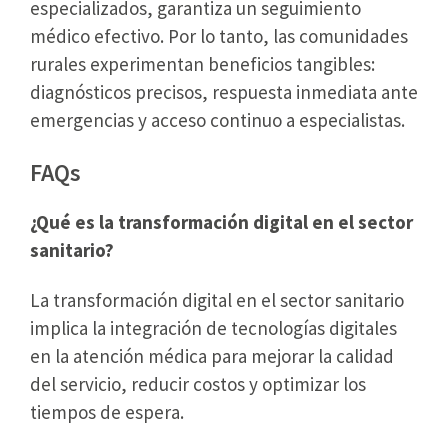
especializados, garantiza un seguimiento
médico efectivo. Por lo tanto, las comunidades
rurales experimentan beneficios tangibles:
diagnósticos precisos, respuesta inmediata ante
emergencias y acceso continuo a especialistas.
FAQs
¿Qué es la transformación digital en el sector
sanitario?
La transformación digital en el sector sanitario
implica la integración de tecnologías digitales
en la atención médica para mejorar la calidad
del servicio, reducir costos y optimizar los
tiempos de espera.